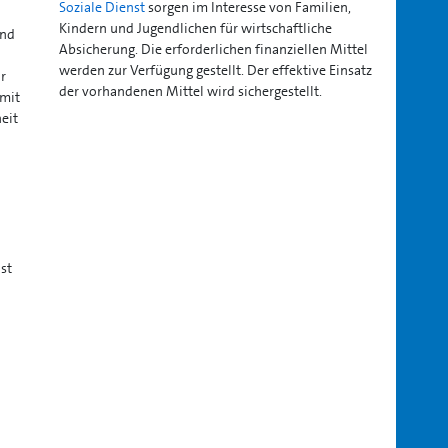
Soziale Dienst
sorgen im Interesse von Familien,
Kindern und Jugendlichen für wirtschaftliche
und
Absicherung. Die erforderlichen finanziellen Mittel
werden zur Verfügung gestellt. Der effektive Einsatz
r
der vorhandenen Mittel wird sichergestellt.
 mit
eit
st