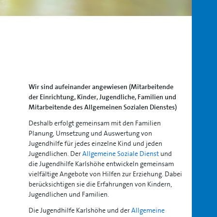
Wir sind aufeinander angewiesen (Mitarbeitende
der Einrichtung, Kinder, Jugendliche, Familien und
Mitarbeitende des Allgemeinen Sozialen Dienstes)
Deshalb erfolgt gemeinsam mit den Familien
Planung, Umsetzung und Auswertung von
Jugendhilfe für jedes einzelne Kind und jeden
Jugendlichen. Der
Allgemeine Soziale Dienst
und
die Jugendhilfe Karlshöhe entwickeln gemeinsam
vielfältige Angebote von Hilfen zur Erziehung. Dabei
berücksichtigen sie die Erfahrungen von Kindern,
Jugendlichen und Familien.
Die Jugendhilfe Karlshöhe und der
Allgemeine