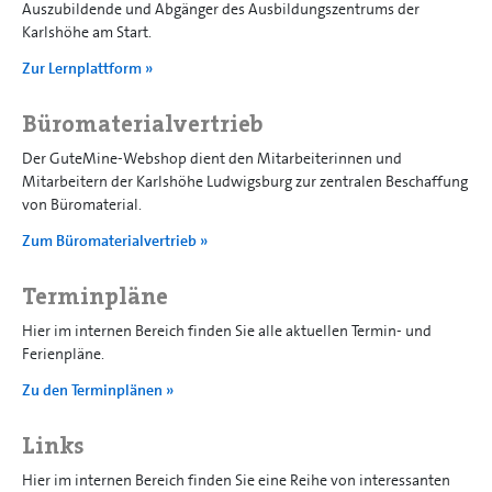
Auszubildende und Abgänger des Ausbildungszentrums der
Karlshöhe am Start.
Zur Lernplattform »
Büromaterialvertrieb
Der GuteMine-Webshop dient den Mitarbeiterinnen und
Mitarbeitern der Karlshöhe Ludwigsburg zur zentralen Beschaffung
von Büromaterial.
Zum Büromaterialvertrieb »
Terminpläne
Hier im internen Bereich finden Sie alle aktuellen Termin- und
Ferienpläne.
Zu den Terminplänen »
Links
Hier im internen Bereich finden Sie eine Reihe von interessanten