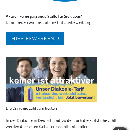
Aktuell keine passende Stelle für Sie dabei?
Dann freuen wir uns auf Ihre Initiativbewerbung.
Die Diakonie zahlt am besten
In der Diakonie in Deutschland, zu der auch die Karlshöhe zählt,
werden die besten Gehälter bezahlt unter allen