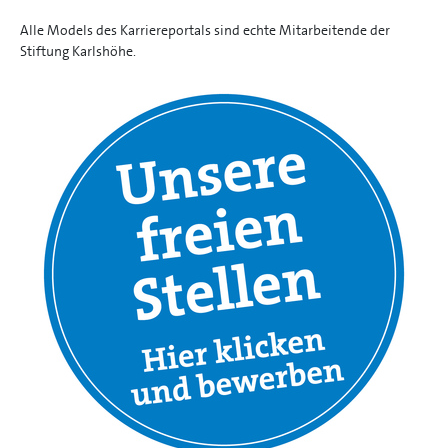
Alle Models des Karriereportals sind echte Mitarbeitende der
Stiftung Karlshöhe.