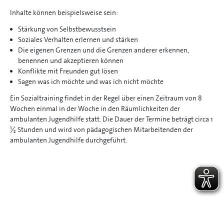
Inhalte können beispielsweise sein:
Stärkung von Selbstbewusstsein
Soziales Verhalten erlernen und stärken
Die eigenen Grenzen und die Grenzen anderer erkennen,
benennen und akzeptieren können
Konflikte mit Freunden gut lösen
Sagen was ich möchte und was ich nicht möchte
Ein Sozialtraining findet in der Regel über einen Zeitraum von 8
Wochen einmal in der Woche in den Räumlichkeiten der
ambulanten Jugendhilfe statt. Die Dauer der Termine beträgt circa 1
½ Stunden und wird von pädagogischen Mitarbeitenden der
ambulanten Jugendhilfe durchgeführt.