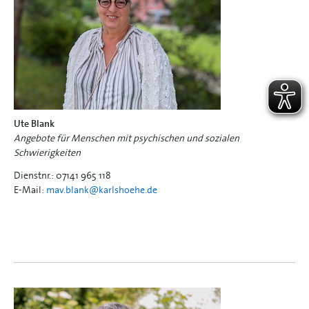
Ute Blank
Angebote für Menschen mit psychischen und sozialen
Schwierigkeiten
Dienstnr.: 07141 965 118
E-Mail:
mav.blank@
karlshoehe.de