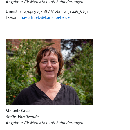
Angebote
für Menschen mit Behinderungen
Dienstnr.: 07141 965-118 / Mobil: 0151 22636631
E-Mail:
mav.schuetz@
karlshoehe.de
Stefanie Gnad
Stellv. Vorsitzende
Angebote
für Menschen mit Behinderungen