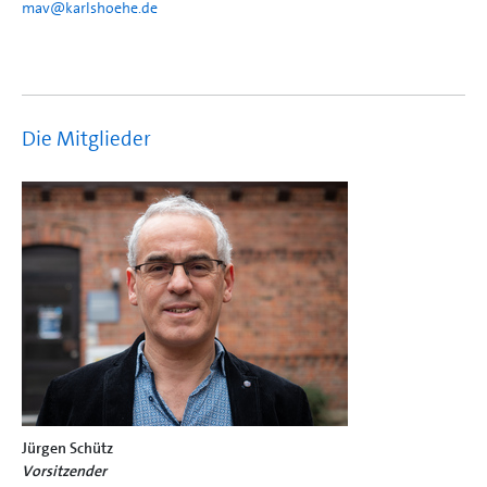
mav@
karlshoehe.de
Die Mitglieder
Jürgen Schütz
Vorsitzender