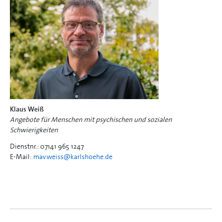
Klaus Weiß
Angebote für Menschen mit psychischen und sozialen
Schwierigkeiten
Dienstnr.: 07141 965 1247
E-Mail:
mav.weiss@
karlshoehe.de