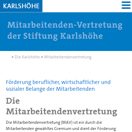
KARLSHÖHE
»
Die Karlshöhe
»
Mitarbeitendenvertretung
Förderung beruflicher, wirtschaftlicher und
sozialer Belange der Mitarbeitenden
Die
Mitarbeitendenvertretung
Die Mitarbeitendenvertretung (MAV) ist ein durch die
Mitarbeitenden gewähltes Gremium und dient der Förderung