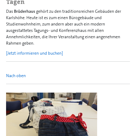
Tagen
Das
Brüderhaus
gehört zu den traditionsreichen Gebäuden der
Karlshöhe. Heute ist es zum einen Bürogebäude und
Studienwohnheim, zum andern aber auch ein modern
ausgestattetes Tagungs- und Konferenzhaus mit allen
Annehmlichkeiten, die Ihrer Veranstaltung einen angenehmen
Rahmen geben.
[Jetzt informieren und buchen]
Nach oben