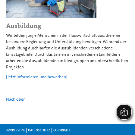
Ausbildung
Wir bilden junge Menschen in der Hauswirtschaft aus, die eine
besondere Begleitung und Unterstützung benötigen. Während der
Ausbildung durchlaufen die Auszubildenden verschiedene
Einsatzgebiete. Durch das Lernen in verschiedenen Lernfeldern
arbeiten die Auszubildenden in Kleingruppen an unterschiedlichen
Projekten.
[Jetzt informieren und bewerben]
Nach oben
IMPRESSUM
DATENSCHUTZ
COPYRIGHT