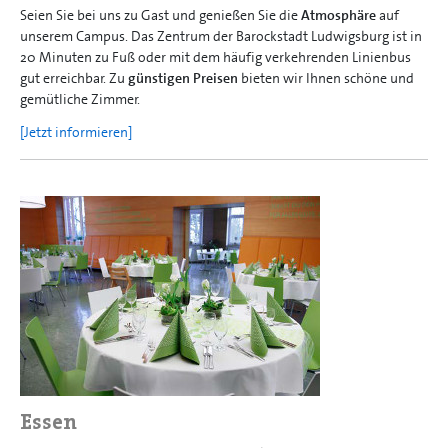
Seien Sie bei uns zu Gast und genießen Sie die
Atmosphäre
auf
unserem Campus. Das Zentrum der Barockstadt Ludwigsburg ist in
20 Minuten zu Fuß oder mit dem häufig verkehrenden Linienbus
gut erreichbar. Zu
günstigen Preisen
bieten wir Ihnen schöne und
gemütliche Zimmer.
[Jetzt informieren]
Essen