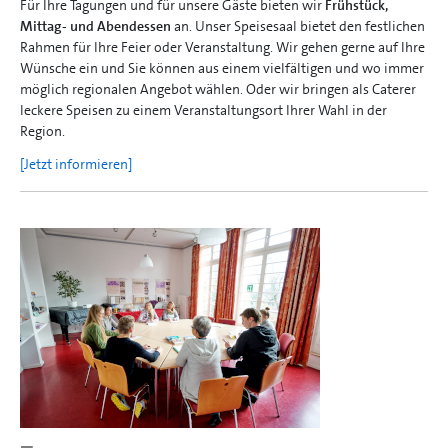
Für Ihre Tagungen und für unsere Gäste bieten wir
Frühstück,
Mittag- und Abendessen
an. Unser Speisesaal bietet den festlichen
Rahmen für Ihre Feier oder Veranstaltung. Wir gehen gerne auf Ihre
Wünsche ein und Sie können aus einem vielfältigen und wo immer
möglich regionalen Angebot wählen. Oder wir bringen als Caterer
leckere Speisen zu einem Veranstaltungsort Ihrer Wahl in der
Region.
[Jetzt informieren]