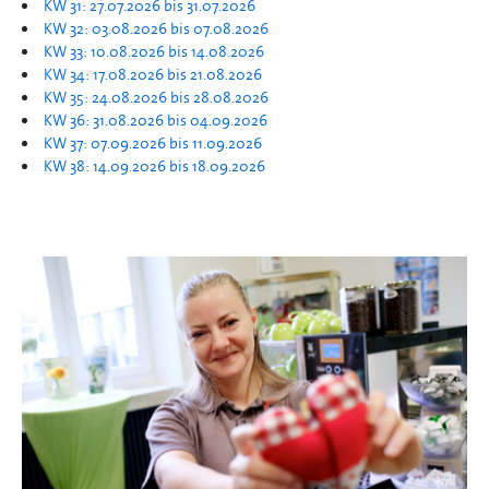
KW 31: 27.07.2026 bis 31.07.2026
KW 32: 03.08.2026 bis 07.08.2026
KW 33: 10.08.2026 bis 14.08.2026
KW 34: 17.08.2026 bis 21.08.2026
KW 35: 24.08.2026 bis 28.08.2026
KW 36: 31.08.2026 bis 04.09.2026
KW 37: 07.09.2026 bis 11.09.2026
KW 38: 14.09.2026 bis 18.09.2026