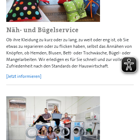
Näh- und Bügelservice
Ob ihre Kleidung zu kurz oder zu lang, zu weit oder eng ist, ob Sie
etwas zu reparieren oder zu flicken haben, selbst das Annähen von
Knöpfen, ob Hemden, Blusen, Bett- oder Tischwäsche, Bügel- oder
Mangelarbeiten. Wir erledigen es für Sie schnell und zur vollen
Zufriedenheit nach den Standards der Hauswirtschaft.
[Jetzt informieren]