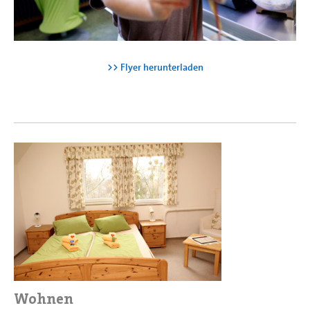
>> Flyer herunterladen
Wohnen