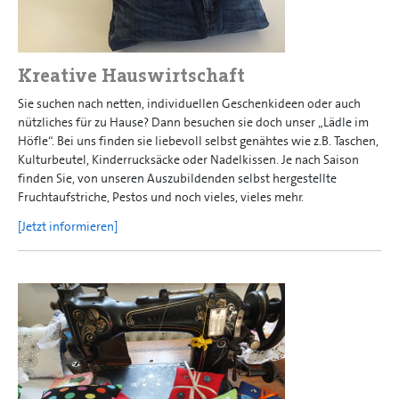
Kreative Hauswirtschaft
Sie suchen nach netten, individuellen Geschenkideen oder auch
nützliches für zu Hause? Dann besuchen sie doch unser „Lädle im
Höfle“. Bei uns finden sie liebevoll selbst genähtes wie z.B. Taschen,
Kulturbeutel, Kinderrucksäcke oder Nadelkissen. Je nach Saison
finden Sie, von unseren Auszubildenden selbst hergestellte
Fruchtaufstriche, Pestos und noch vieles, vieles mehr.
[Jetzt informieren]