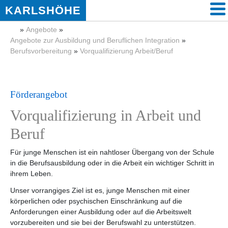
KARLSHÖHE
»
Angebote
»
Angebote zur Ausbildung und Beruflichen Integration
»
Berufsvorbereitung
»
Vorqualifizierung Arbeit/Beruf
Förderangebot
Vorqualifizierung in Arbeit und
Beruf
Für junge Menschen ist ein nahtloser Übergang von der Schule
in die Berufsausbildung oder in die Arbeit ein wichtiger Schritt in
ihrem Leben.
Unser vorrangiges Ziel ist es, junge Menschen mit einer
körperlichen oder psychischen Einschränkung auf die
Anforderungen einer Ausbildung oder auf die Arbeitswelt
vorzubereiten und sie bei der Berufswahl zu unterstützen.