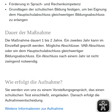
Förderung in Sprach- und Rechenkompetenz
Grundlagen der schulischen Bildung festigen, um bei Eignung
dem Hauptschulabschluss gleichwertigen Bildungsabschluss
zu erlangen
Dauer der Maßnahme
Die Maßnahme dauert 1 bis 2 Jahre. Ein zweites Jahr kann im
Einzelfall geprüft werden. Mögliche Abschlüsse: VAB-Abschluss
oder ein dem Hauptschulabschluss gleichwertiger
Bildungsabschluss. Ein Abschluss nach einem Jahr ist nicht
zwingend notwendig.
Wie erfolgt die Aufnahme?
Sie werden von uns zu einem Vorstellungsgespräch, das einen
schulischen Test einschließt, eingeladen. Danach erfolgt die
Aufnahmeentscheidung.
Weitere Informationen zur Aufnahme