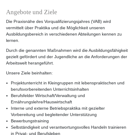
Angebote und Ziele
Die Praxisnähe des Vorqualifizierungsjahres (VAB) wird
vermittelt über Praktika und die Möglichkeit unseren
Ausbildungsbereich in verschiedenen Abteilungen kennen zu
lernen.
Durch die genannten Maßnahmen wird die Ausbildungsfähigkeit
gezielt gefördert und der Jugendliche an die Anforderungen der
Arbeitswelt herangeführt.
Unsere Ziele beinhalten:
Projektunterricht in Kleingruppen mit lebenspraktischen und
berufsvorbereitenden Unterrichtsinhalten
Berufsfelder Wirtschaft/Verwaltung und
Ernährungslehre/Hauswirtschaft
Interne und externe Betriebspraktika mit gezielter
Vorbereitung und begleitender Unterstützung
Bewerbungstraining
Selbständigkeit und verantwortungsvolles Handeln trainieren
in Privat- und Berufsleben