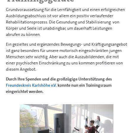
Grundvoraussetzung für die Lernfähigkeit und einen erfolgreichen
Ausbildungsabschluss ist vor allem ein positiv verlaufender
Rehabilitationsprozess. Die Gesundung und Stabilisierung von
Körper und Seele ist unabdingbar, um dauerhaft Leistungen
abrufen zu können.
Ein gezieltes und ergänzendes Bewegungs- und Kräftigungsangebot
ist ganz besonders für unsere motorisch eingeschränkten jungen
Menschen sehr wichtig. Aber auch die Auszubildenden, die mit
einer psychischen Einschränkung zu uns kommen profitieren von
diesem Angebot.
Durch Ihre Spenden und die großzügige Unterstützung des
Freundeskreis Karlshöhe e.V.
konnte nun ein Trainingsraum
eingerichtet werden.