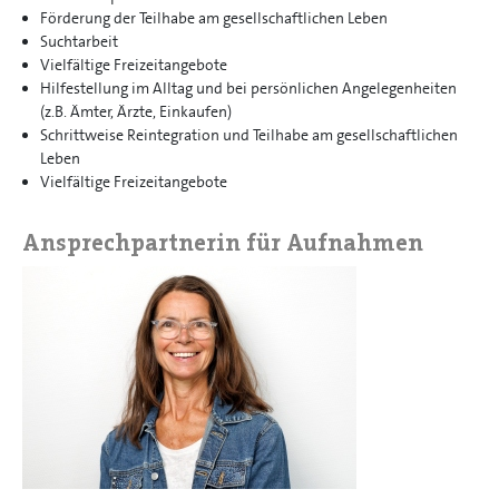
Förderung der Teilhabe am gesellschaftlichen Leben
Suchtarbeit
Vielfältige Freizeitangebote
Hilfestellung im Alltag und bei persönlichen Angelegenheiten
(z.B. Ämter, Ärzte, Einkaufen)
Schrittweise Reintegration und Teilhabe am gesellschaftlichen
Leben
Vielfältige Freizeitangebote
Ansprechpartnerin für Aufnahmen