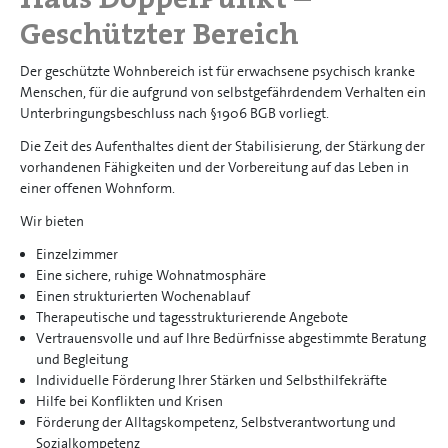
Geschützter Bereich
Der geschützte Wohnbereich ist für erwachsene psychisch kranke
Menschen, für die aufgrund von selbstgefährdendem Verhalten ein
Unterbringungsbeschluss nach §1906 BGB vorliegt.
Die Zeit des Aufenthaltes dient der Stabilisierung, der Stärkung der
vorhandenen Fähigkeiten und der Vorbereitung auf das Leben in
einer offenen Wohnform.
Wir bieten
Einzelzimmer
Eine sichere, ruhige Wohnatmosphäre
Einen strukturierten Wochenablauf
Therapeutische und tagesstrukturierende Angebote
Vertrauensvolle und auf Ihre Bedürfnisse abgestimmte Beratung
und Begleitung
Individuelle Förderung Ihrer Stärken und Selbsthilfekräfte
Hilfe bei Konflikten und Krisen
Förderung der Alltagskompetenz, Selbstverantwortung und
Sozialkompetenz