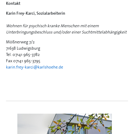
Kontakt
Karin Frey-Karci, Sozialarbeiterin
Wohnen für psychisch kranke Menschen mit einem
Unterbringungsbeschluss und/oder einer Suchtmittelabhängigkeit
Mößnerweg 7/2
71638 Ludwigsburg
Tel. 07141 965-3782
Fax 07141 965-3795
karin.frey-karci@
karlshoehe.de