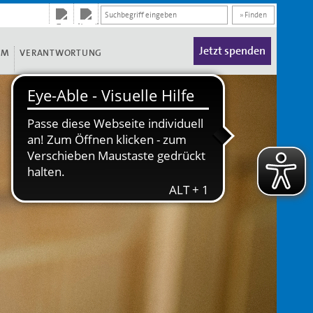
» Finden
Jetzt spenden
UM
VERANTWORTUNG