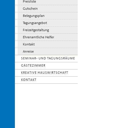
Preisliste
Gutschein
Belegungsplan
Tagungsangebot
Freizeitgestaltung
Ehrenamtliche Helfer
Kontakt
Anreise
SEMINAR- UND TAGUNGSRÄUME
GÄSTEZIMMER
KREATIVE HAUSWIRTSCHAFT
KONTAKT