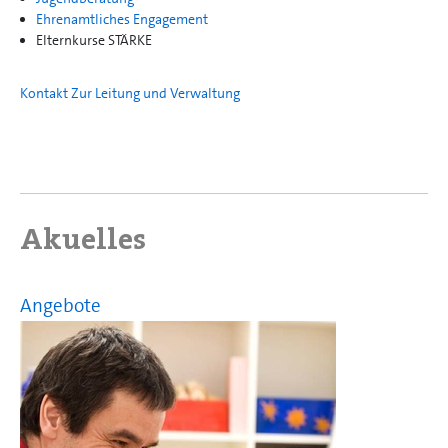
Ehrenamtliches Engagement
Elternkurse STÄRKE
Kontakt Zur Leitung und Verwaltung
Akuelles
Angebote