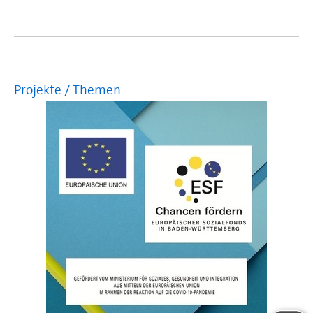
Projekte / Themen