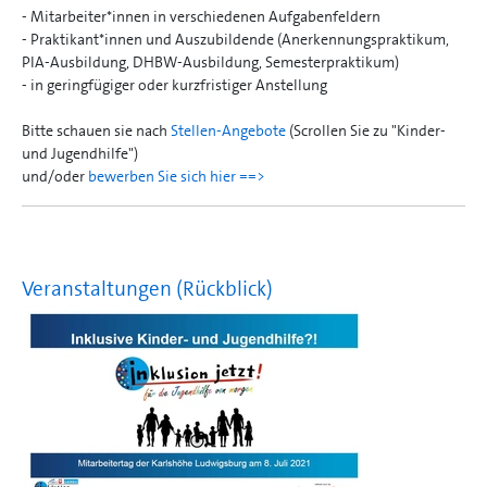
- Mitarbeiter*innen in verschiedenen Aufgabenfeldern
- Praktikant*innen und Auszubildende (Anerkennungspraktikum,
PIA-Ausbildung, DHBW-Ausbildung, Semesterpraktikum)
- in geringfügiger oder kurzfristiger Anstellung
Bitte schauen sie nach
Stellen-Angebote
(Scrollen Sie zu "Kinder-
und Jugendhilfe")
und/oder
bewerben Sie sich hier ==>
Veranstaltungen (Rückblick)