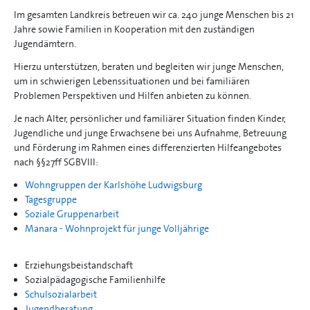
Im gesamten Landkreis betreuen wir ca. 240 junge Menschen bis 21
Jahre sowie Familien in Kooperation mit den zuständigen
Jugendämtern.
Hierzu unterstützen, beraten und begleiten wir junge Menschen,
um in schwierigen Lebenssituationen und bei familiären
Problemen Perspektiven und Hilfen anbieten zu können.
Je nach Alter, persönlicher und familiärer Situation finden Kinder,
Jugendliche und junge Erwachsene bei uns Aufnahme, Betreuung
und Förderung im Rahmen eines differenzierten Hilfeangebotes
nach §§27ff SGBVIII:
Wohngruppen der Karlshöhe Ludwigsburg
Tagesgruppe
Soziale Gruppenarbeit
Manara - Wohnprojekt für junge Volljährige
Erziehungsbeistandschaft
Sozialpädagogische Familienhilfe
Schulsozialarbeit
Jugendberatung