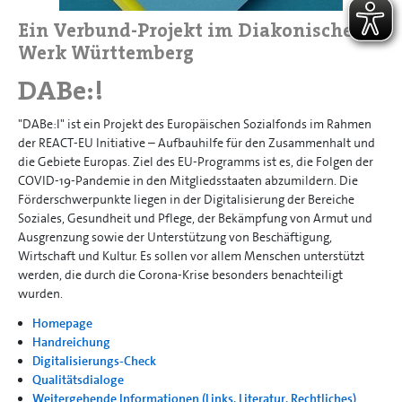
Ein Verbund-Projekt im Diakonischen
Werk Württemberg
DABe:!
"DABe:I" ist ein Projekt des Europäischen Sozialfonds im Rahmen
der REACT-EU Initiative – Aufbauhilfe für den Zusammenhalt und
die Gebiete Europas. Ziel des EU-Programms ist es, die Folgen der
COVID-19-Pandemie in den Mitgliedsstaaten abzumildern. Die
Förderschwerpunkte liegen in der Digitalisierung der Bereiche
Soziales, Gesundheit und Pflege, der Bekämpfung von Armut und
Ausgrenzung sowie der Unterstützung von Beschäftigung,
Wirtschaft und Kultur. Es sollen vor allem Menschen unterstützt
werden, die durch die Corona-Krise besonders benachteiligt
wurden.
Homepage
Handreichung
Digitalisierungs-Check
Qualitätsdialoge
Weitergehende Informationen (Links, Literatur, Rechtliches)