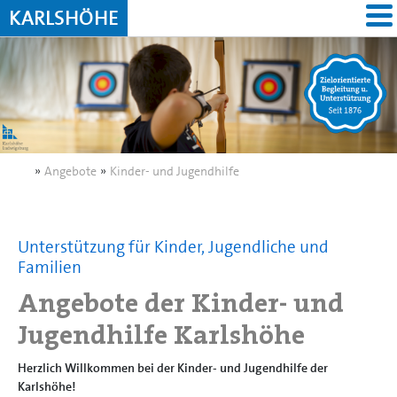
KARLSHÖHE
»
Angebote
»
Kinder- und Jugendhilfe
Unterstützung für Kinder, Jugendliche und
Familien
Angebote der Kinder- und
Jugendhilfe Karlshöhe
Herzlich Willkommen bei der Kinder- und Jugendhilfe der
Karlshöhe!