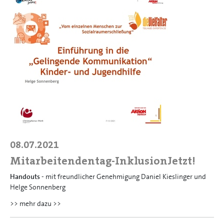
08.07.2021
Mitarbeitendentag-InklusionJetzt!
Handouts
- mit freundlicher Genehmigung Daniel Kieslinger und
Helge Sonnenberg
>> mehr dazu >>