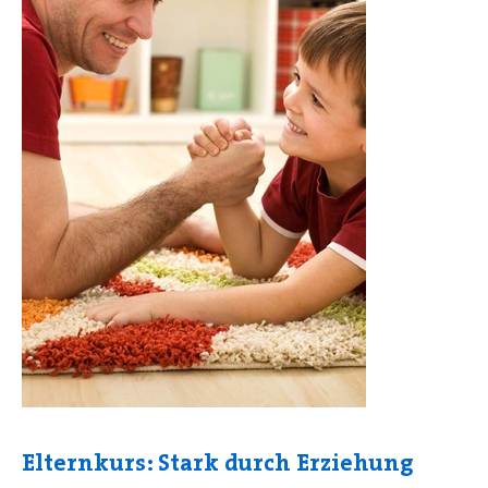
Elternkurs: Stark durch Erziehung