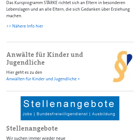
Das Kursprogramm STÄRKE richtet sich an Eltern in besonderen
Lebenslagen und an alle Eltern, die sich Gedanken über Erziehung
machen.
>> Nähere Info hier
Anwälte für Kinder und
Jugendliche
Hier geht es zu den
Anwälten für Kinder und Jugendliche »
Stellenangebote
Wir suchen immer wieder neue