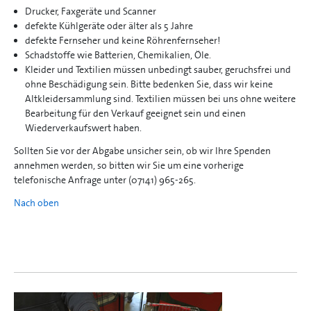
Drucker, Faxgeräte und Scanner
defekte Kühlgeräte oder älter als 5 Jahre
defekte Fernseher und keine Röhrenfernseher!
Schadstoffe wie Batterien, Chemikalien, Öle.
Kleider und Textilien müssen unbedingt sauber, geruchsfrei und
ohne Beschädigung sein. Bitte bedenken Sie, dass wir keine
Altkleidersammlung sind. Textilien müssen bei uns ohne weitere
Bearbeitung für den Verkauf geeignet sein und einen
Wiederverkaufswert haben.
Sollten Sie vor der Abgabe unsicher sein, ob wir Ihre Spenden
annehmen werden, so bitten wir Sie um eine vorherige
telefonische Anfrage unter (07141) 965-265.
Nach oben