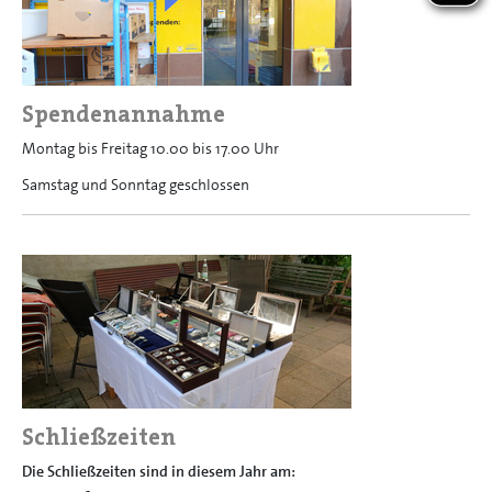
Spendenannahme
Montag bis Freitag 10.00 bis 17.00 Uhr
Samstag und Sonntag geschlossen
Schließzeiten
Die Schließzeiten sind in diesem Jahr am: