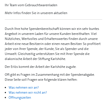
Ihr Team vom Gebrauchtwarenladen
Mehr Infos finden Sie in unserem aktuellen
Durch Ihre hohe Spendenbereitschaft können wir ein sehr buntes
Angebot in unserem Laden für unsere Kunden bereithalten. Viel
Nützliches, Wertvolles und Erhaltenswertes finden durch unsere
Arbeit eine neue Besitzerin oder einen neuen Besitzer. So profitiert
jeder von Ihrer Spende, der Kunde, Sie als Spender und die
Umwelt. Gleichzeitig unterstützen Sie mit Ihrer Spende die
diakonische Arbeit der Stiftung Karlshöhe.
Der Erlös kommt der Arbeit der Karlshöhe zugute.
Oft gibt es Fragen im Zusammenhang mit der Spendenabgabe.
Diese Seite soll Fragen wie folgende klären helfen:
Was nehmen wir an?
Was nehmen wir nicht an?
Öffnungszeiten