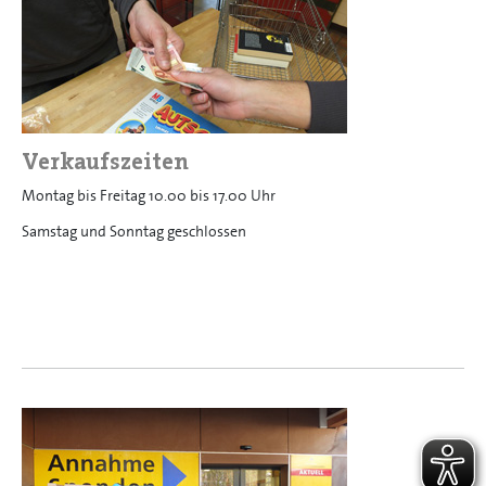
Verkaufszeiten
Montag bis Freitag 10.00 bis 17.00 Uhr
Samstag und Sonntag geschlossen