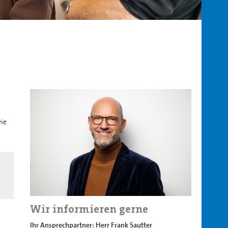
Die
Wir informieren gerne
Ihr Ansprechpartner: Herr Frank Sautter